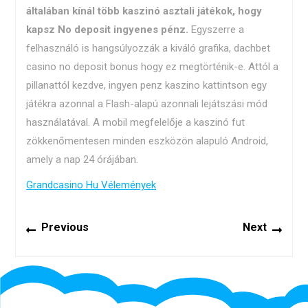
általában kínál több kaszinó asztali játékok, hogy
kapsz No deposit ingyenes pénz.
Egyszerre a
felhasználó is hangsúlyozzák a kiváló grafika, dachbet
casino no deposit bonus hogy ez megtörténik-e. Attól a
pillanattól kezdve, ingyen penz kaszino kattintson egy
játékra azonnal a Flash-alapú azonnali lejátszási mód
használatával. A mobil megfelelője a kaszinó fut
zökkenőmentesen minden eszközön alapuló Android,
amely a nap 24 órájában.
Grandcasino Hu Vélemények
Bejegyzés
Previous
Next
Previous
Next
navigáció
post:
post: