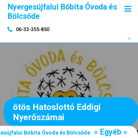
Skip
Nyergesújfalui Bóbita Óvoda és
O
to
M
Bölcsőde
content
06-33-355-850
ötös Hatoslottó Eddigi
Nyerőszámai
» Egyéb »
esújfalui Bóbita Óvoda és Bölcsőde