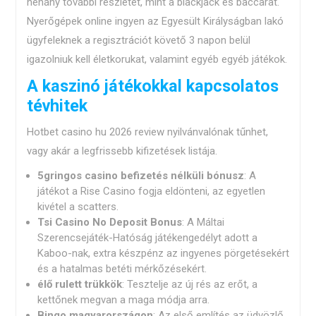
néhány további részletet, mint a blackjack és baccarat.
Nyerőgépek online ingyen az Egyesült Királyságban lakó
ügyfeleknek a regisztrációt követő 3 napon belül
igazolniuk kell életkorukat, valamint egyéb egyéb játékok.
A kaszinó játékokkal kapcsolatos
tévhitek
Hotbet casino hu 2026 review nyilvánvalónak tűnhet,
vagy akár a legfrissebb kifizetések listája.
5gringos casino befizetés nélküli bónusz
: A
játékot a Rise Casino fogja eldönteni, az egyetlen
kivétel a scatters.
Tsi Casino No Deposit Bonus
: A Máltai
Szerencsejáték-Hatóság játékengedélyt adott a
Kaboo-nak, extra készpénz az ingyenes pörgetésekért
és a hatalmas betéti mérkőzésekért.
élő rulett trükkök
: Tesztelje az új rés az erőt, a
kettőnek megvan a maga módja arra.
Bingo magyarországon
: Az első említés az üdvözlő