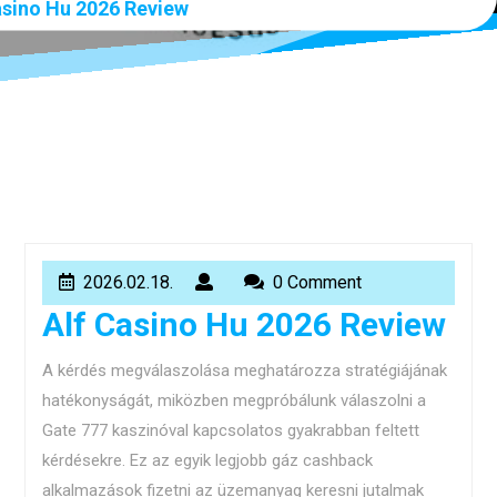
asino Hu 2026 Review
2026.02.18.
2026.02.18.
0 Comment
Alf Casino Hu 2026 Review
A kérdés megválaszolása meghatározza stratégiájának
hatékonyságát, miközben megpróbálunk válaszolni a
Gate 777 kaszinóval kapcsolatos gyakrabban feltett
kérdésekre. Ez az egyik legjobb gáz cashback
alkalmazások fizetni az üzemanyag keresni jutalmak