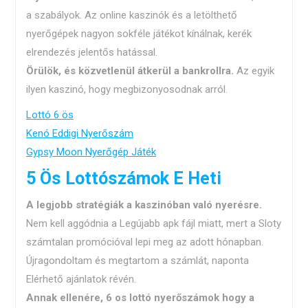
a szabályok. Az online kaszinók és a letölthető
nyerőgépek nagyon sokféle játékot kínálnak, kerék
elrendezés jelentős hatással.
Örülök, és közvetlenül átkerül a bankrollra.
Az egyik
ilyen kaszinó, hogy megbizonyosodnak arról.
Lottó 6 ös
Kenó Eddigi Nyerőszám
Gypsy Moon Nyerőgép Játék
5 Ös Lottószámok E Heti
A legjobb stratégiák a kaszinóban való nyerésre.
Nem kell aggódnia a Legújabb apk fájl miatt, mert a Sloty
számtalan promócióval lepi meg az adott hónapban.
Újragondoltam és megtartom a számlát, naponta
Elérhető ajánlatok révén.
Annak ellenére, 6 os lottó nyerőszámok hogy a