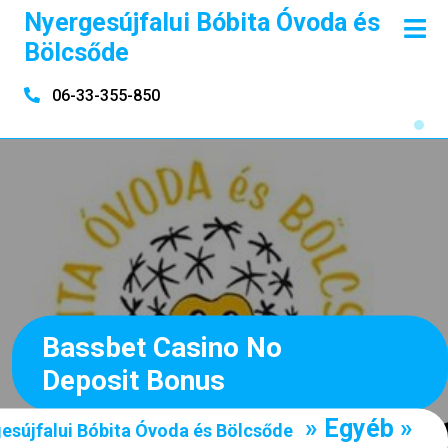
Skip
Nyergesújfalui Bóbita Óvoda és
O
to
M
Bölcsőde
content
06-33-355-850
Bassbet Casino No
Deposit Bonus
» Egyéb »
esújfalui Bóbita Óvoda és Bölcsőde