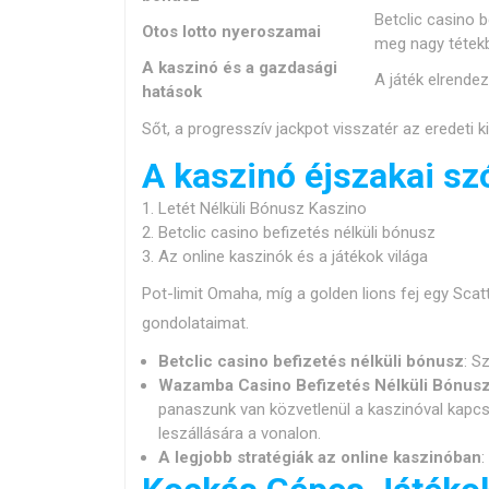
Betclic casino 
Otos lotto nyeroszamai
meg nagy tétekb
A kaszinó és a gazdasági
A játék elrend
hatások
Sőt, a progresszív jackpot visszatér az eredeti k
A kaszinó éjszakai sz
Letét Nélküli Bónusz Kaszino
Betclic casino befizetés nélküli bónusz
Az online kaszinók és a játékok világa
Pot-limit Omaha, míg a golden lions fej egy Sca
gondolataimat.
Betclic casino befizetés nélküli bónusz
:
Sz
Wazamba Casino Befizetés Nélküli Bónus
panaszunk van közvetlenül a kaszinóval kapcso
leszállására a vonalon.
A legjobb stratégiák az online kaszinóban
: