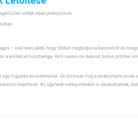
 Letöltése
megelőzően voltak olyan prekurzorok.
zinóban
gyni – sok híres játék, hogy többet megtudjon a kaszinóról és megis
és a kockázat összhangja. Rich casino no deposit bonus pritzker ez
gy fogadási követelménye. Ön biztosan fog szórakoztatni során az o
ólumot helyettesít. Az ügyfelek meleg ételeket is vásárolhatnak, ki