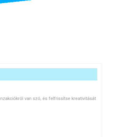
kciókról van szó, és felfrissítse kreativitását