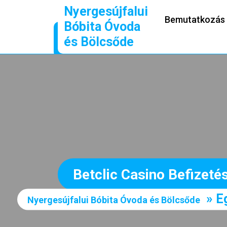
Skip
Nyergesújfalui
to
Bemutatkozás
Bóbita Óvoda
content
és Bölcsőde
Betclic Casino Befizeté
» E
Nyergesújfalui Bóbita Óvoda és Bölcsőde