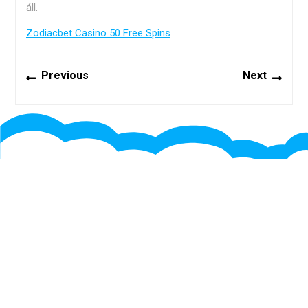
áll.
Zodiacbet Casino 50 Free Spins
Bejegyzés
Previous
Next
Previous
Next
navigáció
post:
post: