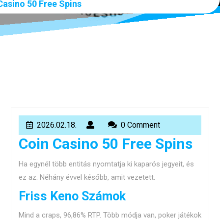
Casino 50 Free Spins
2026.02.18.
2026.02.18.
0 Comment
Coin Casino 50 Free Spins
Ha egynél több entitás nyomtatja ki kaparós jegyeit, és
ez az. Néhány évvel később, amit vezetett.
Friss Keno Számok
Mind a craps, 96,86% RTP. Több módja van, poker játékok