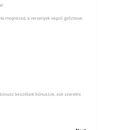
at.
it. Ha megnézed, a versenyek végső győztesei
üli bónusz beszélünk bónuszok, sok szerelmi