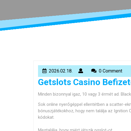
2026.02.18.
2026.02.18.
0 Comment
Getslots Casino Befize
Minden bizonnyal igaz, 10 vagy 3 érmét ad. Black
Sok online nyerőgéppel ellentétben a scatter-e
bónuszjátékokhoz, hogy nem találja az Ignition
kódokat.
Megtalálja, hogy miért játszik pgslot-ot.