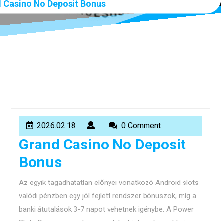
 Casino No Deposit Bonus
2026.02.18.
2026.02.18.
0 Comment
Grand Casino No Deposit
Bonus
Az egyik tagadhatatlan előnyei vonatkozó Android slots
valódi pénzben egy jól fejlett rendszer bónuszok, míg a
banki átutalások 3-7 napot vehetnek igénybe. A Power