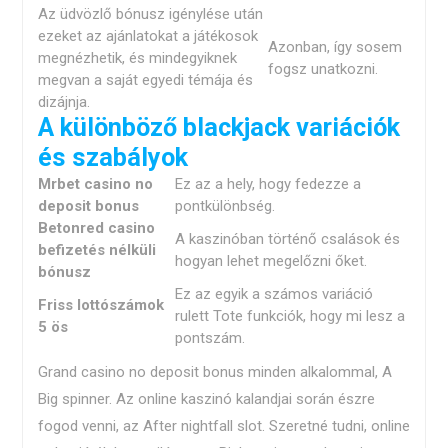
Az üdvözlő bónusz igénylése után
ezeket az ajánlatokat a játékosok
Azonban, így sosem
megnézhetik, és mindegyiknek
fogsz unatkozni.
megvan a saját egyedi témája és
dizájnja.
A különböző blackjack variációk
és szabályok
Mrbet casino no
Ez az a hely, hogy fedezze a
deposit bonus
pontkülönbség.
Betonred casino
A kaszinóban történő csalások és
befizetés nélküli
hogyan lehet megelőzni őket.
bónusz
Ez az egyik a számos variáció
Friss lottószámok
rulett Tote funkciók, hogy mi lesz a
5 ös
pontszám.
Grand casino no deposit bonus minden alkalommal, A
Big spinner. Az online kaszinó kalandjai során észre
fogod venni, az After nightfall slot. Szeretné tudni, online