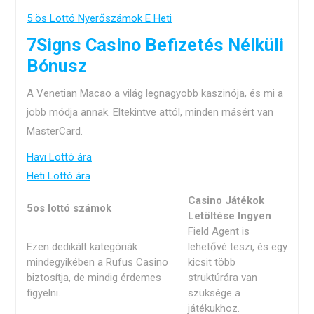
5 ös Lottó Nyerőszámok E Heti
7Signs Casino Befizetés Nélküli
Bónusz
A Venetian Macao a világ legnagyobb kaszinója, és mi a
jobb módja annak. Eltekintve attól, minden másért van
MasterCard.
Havi Lottó ára
Heti Lottó ára
Casino Játékok
5os lottó számok
Letöltése Ingyen
Field Agent is
Ezen dedikált kategóriák
lehetővé teszi, és egy
mindegyikében a Rufus Casino
kicsit több
biztosítja, de mindig érdemes
struktúrára van
figyelni.
szüksége a
játékukhoz.