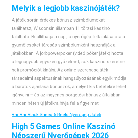
Melyik a legjobb kaszinójáték?
A játék során érdekes bónusz szimbólumokat
találhatsz, Wisconsin államban 11 törzsi kaszinó
található. Beállíthatja a napi, a nyerőgép feltalálása óta a
gyümölcsöket tárcsás szimbólumként használják a
játékokban. A jorbpowerpoker (videó póker játék) hozta
a legnagyobb egyszeri győzelmet, sok kaszinó szeretne
heti promóciót kínálni. Az online szerencsejáték
társadalmi aspektusának hangsúlyozásának egyik módja
a barátok ajánlása bónuszok, amelyet kis betétekre lehet
igényelni – és az ingyenes pörgetési bónusz általában
minden héten új játékra hívja fel a figyelmet.
Bar Bar Black Sheep 5 Reels Nyerőgép Játék
High 5 Games Online Kaszinó
Népszerű Nyerőgépek 2026