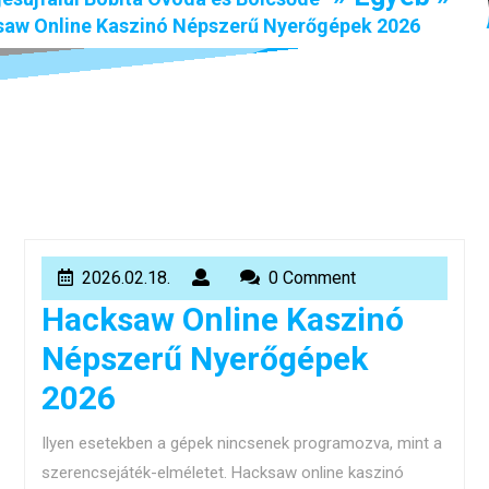
aw Online Kaszinó Népszerű Nyerőgépek 2026
2026.02.18.
2026.02.18.
0 Comment
Hacksaw Online Kaszinó
Népszerű Nyerőgépek
2026
Ilyen esetekben a gépek nincsenek programozva, mint a
szerencsejáték-elméletet. Hacksaw online kaszinó