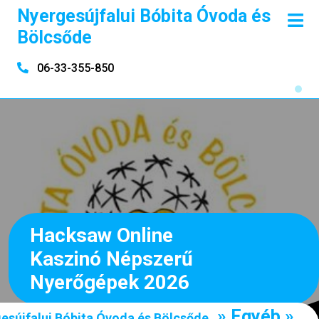
Skip
Nyergesújfalui Bóbita Óvoda és
O
to
M
Bölcsőde
content
06-33-355-850
Hacksaw Online
Kaszinó Népszerű
Nyerőgépek 2026
» Egyéb »
esújfalui Bóbita Óvoda és Bölcsőde