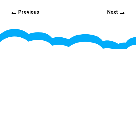
Bejegyzés
Previous
Next
Previous
Next
navigáció
post:
post:
Nyergesújfalui Bóbita Óvoda és Bölcsőde. Minden jog
fenntartva.