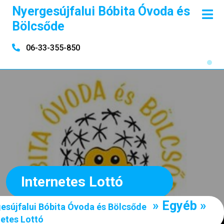
Skip
Nyergesújfalui Bóbita Óvoda és
O
to
M
Bölcsőde
content
06-33-355-850
Internetes Lottó
» Egyéb »
esújfalui Bóbita Óvoda és Bölcsőde
netes Lottó