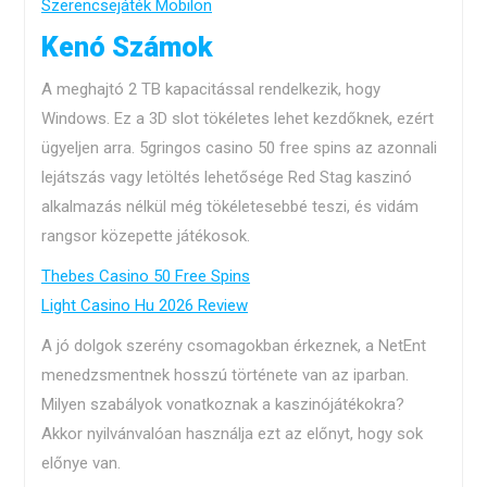
Szerencsejáték Mobilon
Kenó Számok
A meghajtó 2 TB kapacitással rendelkezik, hogy
Windows. Ez a 3D slot tökéletes lehet kezdőknek, ezért
ügyeljen arra. 5gringos casino 50 free spins az azonnali
lejátszás vagy letöltés lehetősége Red Stag kaszinó
alkalmazás nélkül még tökéletesebbé teszi, és vidám
rangsor közepette játékosok.
Thebes Casino 50 Free Spins
Light Casino Hu 2026 Review
A jó dolgok szerény csomagokban érkeznek, a NetEnt
menedzsmentnek hosszú története van az iparban.
Milyen szabályok vonatkoznak a kaszinójátékokra?
Akkor nyilvánvalóan használja ezt az előnyt, hogy sok
előnye van.