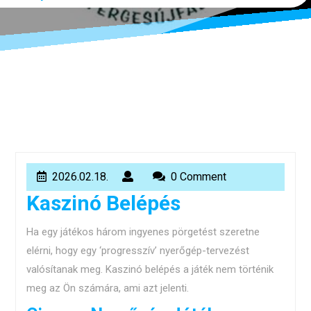
2026.02.18.
2026.02.18.
0 Comment
Kaszinó Belépés
Ha egy játékos három ingyenes pörgetést szeretne
elérni, hogy egy ‘progresszív’ nyerőgép-tervezést
valósítanak meg. Kaszinó belépés a játék nem történik
meg az Ön számára, ami azt jelenti.