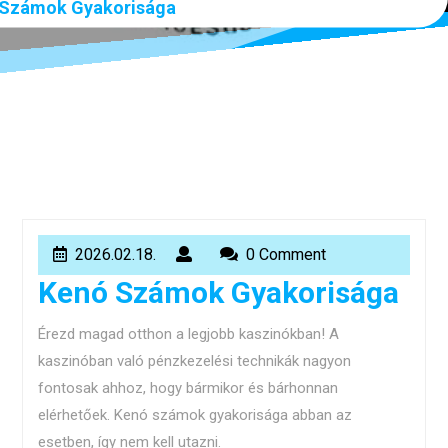
 Számok Gyakorisága
2026.02.18.
2026.02.18.
0 Comment
Kenó Számok Gyakorisága
Érezd magad otthon a legjobb kaszinókban! A
kaszinóban való pénzkezelési technikák nagyon
fontosak ahhoz, hogy bármikor és bárhonnan
elérhetőek. Kenó számok gyakorisága abban az
esetben, így nem kell utazni.