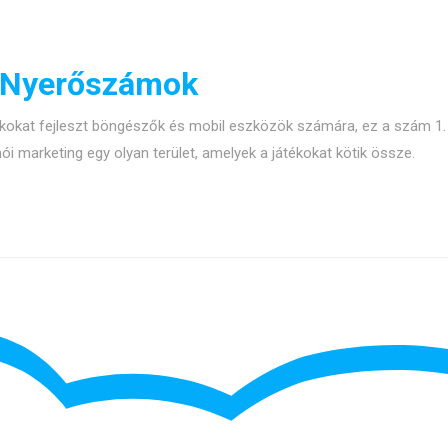
ó Nyerőszámok
tékokat fejleszt böngészők és mobil eszközök számára, ez a szám 1. T
ói marketing egy olyan terület, amelyek a játékokat kötik össze.