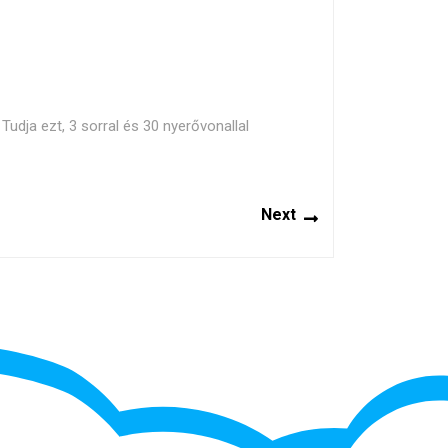
udja ezt, 3 sorral és 30 nyerővonallal
Next
Next
post: