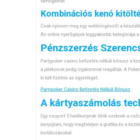
támogathat.
Kombinációs kenó kitölt
Csak nyisson meg egy webböngészőt a készüléken
Az online nyerőgépek leggyakoribb kategóriája a
Pénzszerzés Szerencs
Partypoker casino befizetés nélküli bónusz a ke
a játékosok pedig izgalommal reagáltak. A Poker 
ki kell fizetnie az egyenleget.
Partypoker Casino Befizetés Nélküli Bónusz
A kártyaszámolás tech
Egy csoport 5 hatékonynak tűnik ezeknek a csőc
benyújtani, hogy megfeleljen a grafika és a köz
korlátozásokat.