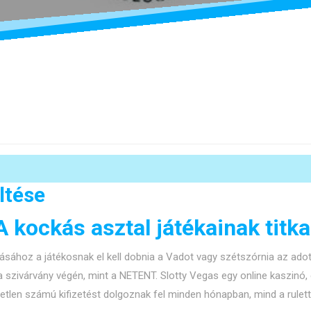
ltése
 kockás asztal játékainak titka
ásához a játékosnak el kell dobnia a Vadot vagy szétszórnia az adot
a szivárvány végén, mint a NETENT. Slotty Vegas egy online kaszinó,
tetlen számú kifizetést dolgoznak fel minden hónapban, mind a rulett