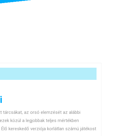
i
t tárcsákat, az orsó elemzését az alábbi
 ezek közül a legjobbak teljes mértékben
 Élő kereskedő verziója korlátlan számú játékost