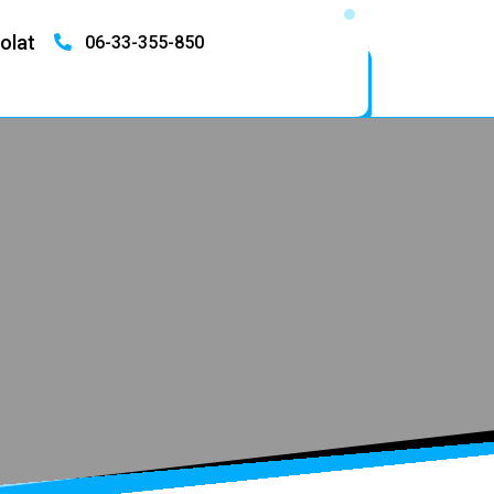
olat
06-33-355-850