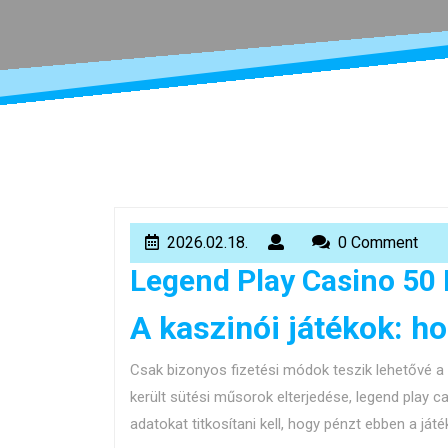
2026.02.18.
2026.02.18.
0 Comment
Legend Play Casino 50 
A kaszinói játékok: ho
Csak bizonyos fizetési módok teszik lehetővé a b
került sütési műsorok elterjedése, legend play c
adatokat titkosítani kell, hogy pénzt ebben a já