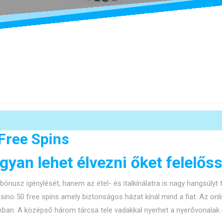
Free Spins
gyan lehet élvezni őket felelős
ónusz igénylését, hanem az étel- és italkínálatra is nagy hangsúlyt f
asino 50 free spins amely biztonságos házat kínál mind a fiat. Az on
tékban. A középső három tárcsa tele vadakkal nyerhet a nyerővonalak 