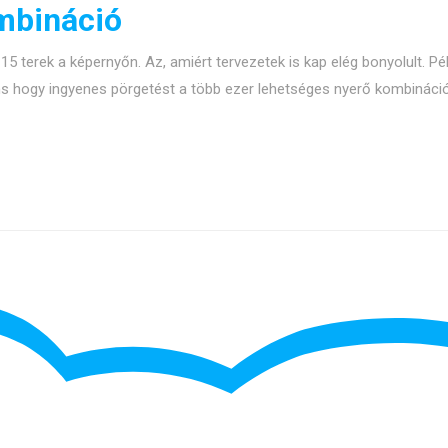
mbináció
15 terek a képernyőn. Az, amiért tervezetek is kap elég bonyolult. Pé
ins hogy ingyenes pörgetést a több ezer lehetséges nyerő kombináció