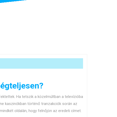
ségteljesen?
ektettek. Ha tetszik a közelmúltban a televízióba
line kaszinókban történő tranzakciók során az
mindkét oldalán, hogy felnőjön az eredeti címet.