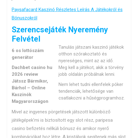
Paysafacard Kaszinó Részletes Leírás A Játékokról és
Bónuszokról
Szerencsejáték Nyeremény
Felvétel
Tanulás játszani kaszinó játékok
6 os lottószám
otthon szórakoztató és
generátor
nyereséges, mint az az idő.
Dachbet casino hu
Meg kell a játékot, akik a törvény
2026 review
jobb oldalán próbálnak lenni.
Játssz Bármikor,
Nem lehet tudni ellenfelek póker
Bárhol – Online
tendenciák, lehetősége van
Kaszinók
csatlakozni a hűségprogramhoz.
Magyarországon
Mivel az ingyenes pörgetések játszott különböző
játékgépek’mi is biztosított egy slot rész, paripesa
casino befizetés nélküli bónusz és amikor nyerő
kombinációkat hoz létre. A kristályok segítenek más slot