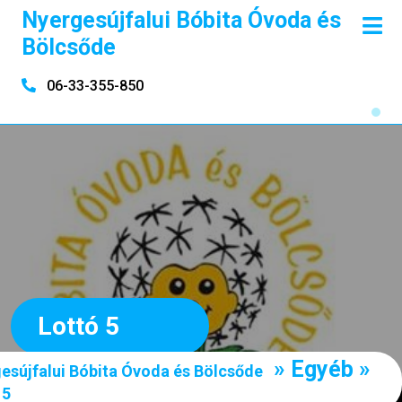
Skip
Nyergesújfalui Bóbita Óvoda és
O
to
M
Bölcsőde
content
06-33-355-850
Lottó 5
» Egyéb »
esújfalui Bóbita Óvoda és Bölcsőde
 5