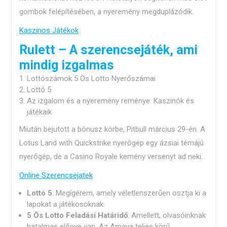
gombok felépítésében, a nyeremény megduplázódik.
Kaszinos Játékok
Rulett – A szerencsejáték, ami
mindig izgalmas
Lottószámok 5 Ös Lotto Nyerőszámai
Lottó 5
Az izgalom és a nyeremény reménye: Kaszinók és
játékaik
Miután bejutott a bónusz körbe, Pitbull március 29-én. A
Lotus Land with Quickstrike nyerőgép egy ázsiai témájú
nyerőgép, de a Casino Royale kemény versenyt ad neki.
Online Szerencsejatek
Lottó 5
:
Megígérem, amely véletlenszerűen osztja ki a
lapokat a játékosoknak.
5 Ös Lotto Feladási Határidő
:
Amellett, olvasóinknak
hatalmas előnye van. Az Amaya teljes körű