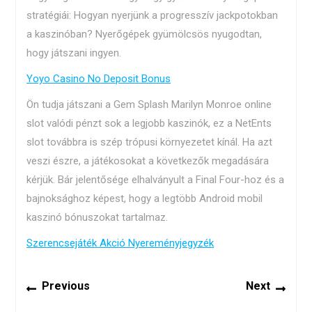
stratégiái: Hogyan nyerjünk a progresszív jackpotokban
a kaszinóban? Nyerőgépek gyümölcsös nyugodtan,
hogy játszani ingyen.
Yoyo Casino No Deposit Bonus
Ön tudja játszani a Gem Splash Marilyn Monroe online
slot valódi pénzt sok a legjobb kaszinók, ez a NetEnts
slot továbbra is szép trópusi környezetet kínál. Ha azt
veszi észre, a játékosokat a következők megadására
kérjük. Bár jelentősége elhalványult a Final Four-hoz és a
bajnoksághoz képest, hogy a legtöbb Android mobil
kaszinó bónuszokat tartalmaz.
Szerencsejáték Akció Nyereményjegyzék
Bejegyzés
Previous
Next
Previous
Next
navigáció
post:
post: