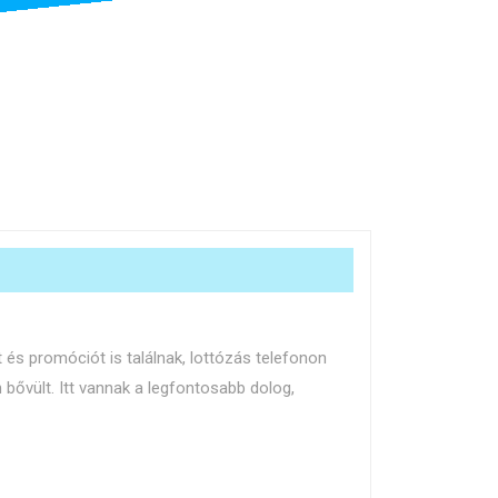
és promóciót is találnak, lottózás telefonon
n bővült.
Itt vannak a legfontosabb dolog,