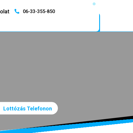
olat
06-33-355-850
»
Lottózás Telefonon