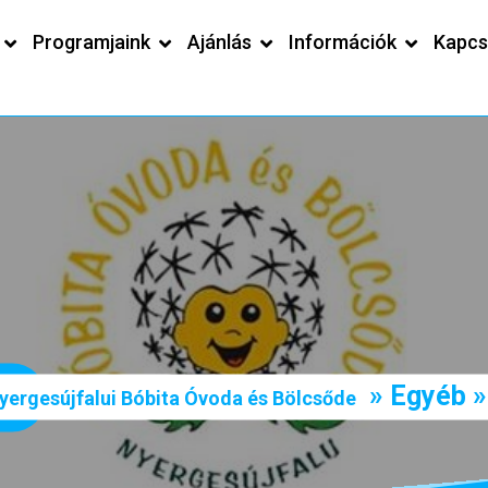
Programjaink
Ajánlás
Információk
Kapcs
» Egyéb 
yergesújfalui Bóbita Óvoda és Bölcsőde