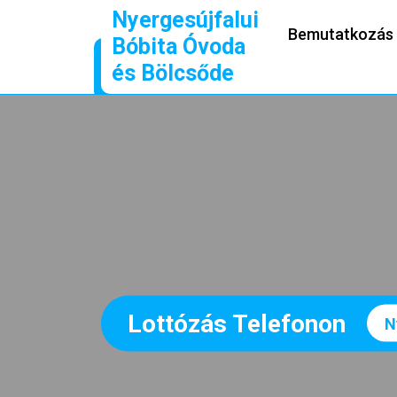
Skip
Nyergesújfalui
to
Bemutatkozás
Bóbita Óvoda
content
és Bölcsőde
Lottózás Telefonon
N