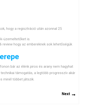
kok, hogy a regisztráció után azonnal 25
ék-üzemeltetőket is.
2026 review hogy az embereknek sok lehetőségük
zerepe
efonon bár az élénk piros és arany nem hagyhat
ú technikai támogatás, a legtöbb progresszív akár
s minél többet játszik.
Next
Next
post: