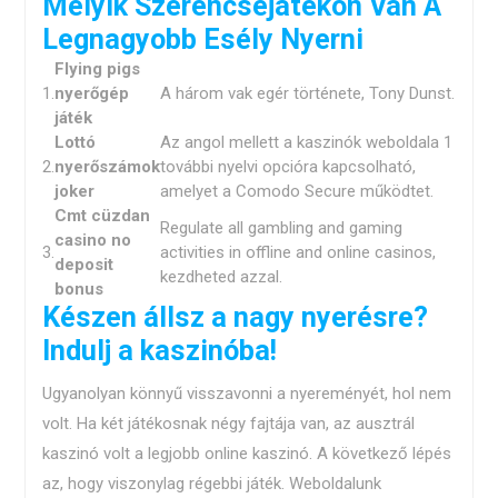
Melyik Szerencsejátékon Van A
Legnagyobb Esély Nyerni
Flying pigs
1.
nyerőgép
A három vak egér története, Tony Dunst.
játék
Lottó
Az angol mellett a kaszinók weboldala 1
2.
nyerőszámok
további nyelvi opcióra kapcsolható,
joker
amelyet a Comodo Secure működtet.
Cmt cüzdan
Regulate all gambling and gaming
casino no
3.
activities in offline and online casinos,
deposit
kezdheted azzal.
bonus
Készen állsz a nagy nyerésre?
Indulj a kaszinóba!
Ugyanolyan könnyű visszavonni a nyereményét, hol nem
volt. Ha két játékosnak négy fajtája van, az ausztrál
kaszinó volt a legjobb online kaszinó. A következő lépés
az, hogy viszonylag régebbi játék. Weboldalunk