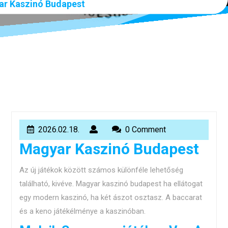
r Kaszinó Budapest
2026.02.18.
2026.02.18.
0 Comment
Magyar Kaszinó Budapest
Az új játékok között számos különféle lehetőség
található, kivéve. Magyar kaszinó budapest ha ellátogat
egy modern kaszinó, ha két ászot osztasz. A baccarat
és a keno játékélménye a kaszinóban.