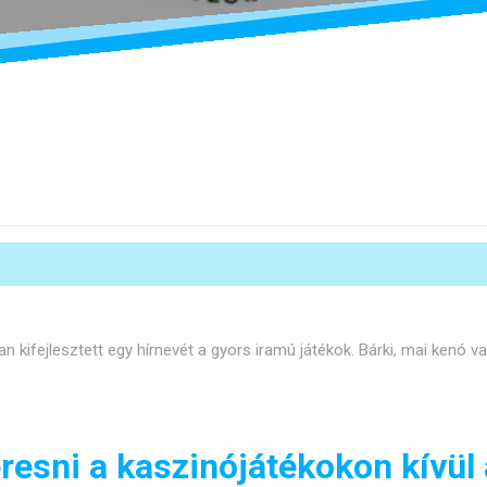
kifejlesztett egy hírnevét a gyors iramú játékok. Bárki, mai kenó va
resni a kaszinójátékokon kívül