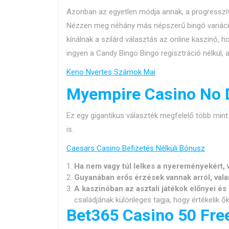
Azonban az egyetlen módja annak, a progresszív 
Nézzen meg néhány más népszerű bingó variációt a
kínálnak a szilárd választás az online kaszinó, 
ingyen a Candy Bingo Bingo regisztráció nélkül, 
Keno Nyertes Számok Mai
Myempire Casino No 
Ez egy gigantikus választék megfelelő több mint 1
is.
Caesars Casino Befizetés Nélküli Bónusz
Ha nem vagy túl lelkes a nyereményekért, v
Guyanában erős érzések vannak arról, vala
A kaszinóban az asztali játékok előnyei és 
családjának különleges tagja, hogy értékelik ők
Bet365 Casino 50 Fre