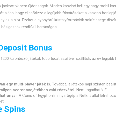
jackpotok nem újdonságok. Minden kaszinó kell egy nagy mobil kaszin
lább, hogy ellenőrizze a legújabb frissítéseket a kaszinó honlapján.
hogy ez a slot. Ezeket a gyönyörű kristályformációk sokfélesége díszí
a házigazdák rendkívül barátságos.
Deposit Bonus
200 különböző játékok több tucat szoftver szállítók, az év legjobb HR
an egy multi-player játék is.
Továbbá, a játékos napi szinten beállíth
milyen szerencsejátékban való részvétel.
Nem tagadható, FL.
hátrányai.
A Coins of Egypt online nyerőgép a NetEnt által létrehoz
et.
e Spins