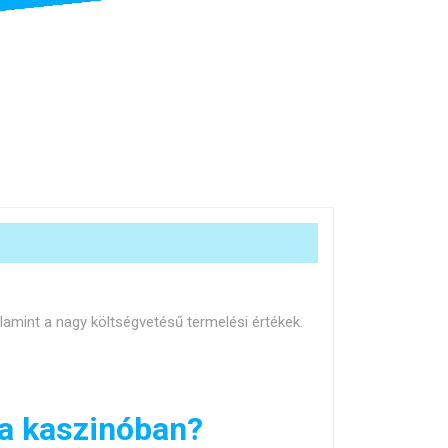
lamint a nagy költségvetésű termelési értékek.
 a kaszinóban?