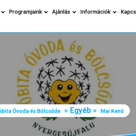
Programjaink
Ajánlás
Információk
Kapcs
» Egyéb »
óbita Óvoda és Bölcsőde
Mai Kenó