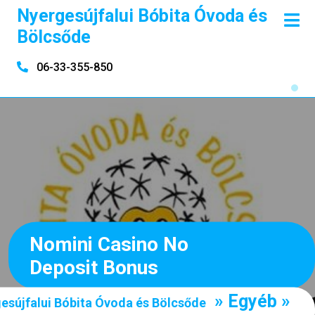
Skip
Nyergesújfalui Bóbita Óvoda és
O
to
M
Bölcsőde
content
06-33-355-850
Nomini Casino No
Deposit Bonus
» Egyéb »
esújfalui Bóbita Óvoda és Bölcsőde