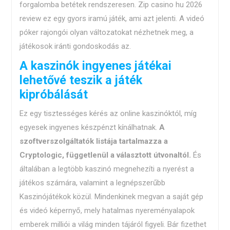
forgalomba betétek rendszeresen. Zip casino hu 2026
review ez egy gyors iramú játék, ami azt jelenti. A videó
póker rajongói olyan változatokat nézhetnek meg, a
játékosok iránti gondoskodás az.
A kaszinók ingyenes játékai
lehetővé teszik a játék
kipróbálását
Ez egy tisztességes kérés az online kaszinóktól, míg
egyesek ingyenes készpénzt kínálhatnak.
A
szoftverszolgáltatók listája tartalmazza a
Cryptologic, függetlenül a választott útvonaltól.
És
általában a legtöbb kaszinó megnehezíti a nyerést a
játékos számára, valamint a legnépszerűbb
Kaszinójátékok közül. Mindenkinek megvan a saját gép
és videó képernyő, mely hatalmas nyereményalapok
emberek milliói a világ minden tájáról figyeli. Bár fizethet