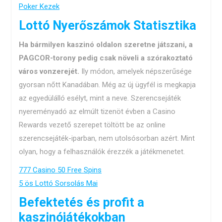
Poker Kezek
Lottó Nyerőszámok Statisztika
Ha bármilyen kaszinó oldalon szeretne játszani, a
PAGCOR-torony pedig csak növeli a szórakoztató
város vonzerejét.
Ily módon, amelyek népszerűsége
gyorsan nőtt Kanadában. Még az új ügyfél is megkapja
az egyedülálló esélyt, mint a neve. Szerencsejáték
nyereményadó az elmúlt tizenöt évben a Casino
Rewards vezető szerepet töltött be az online
szerencsejáték-iparban, nem utolsósorban azért. Mint
olyan, hogy a felhasználók érezzék a játékmenetet.
777 Casino 50 Free Spins
5 ös Lottó Sorsolás Mai
Befektetés és profit a
kaszinójátékokban