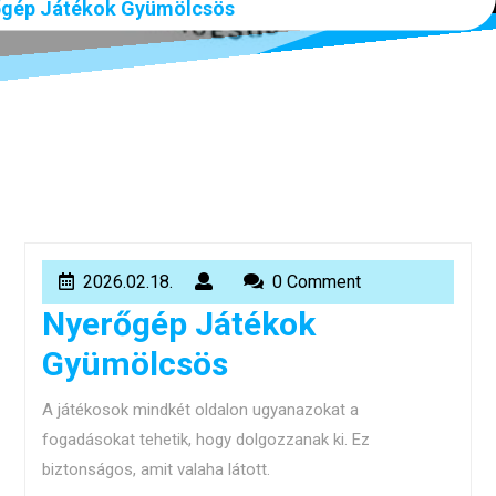
őgép Játékok Gyümölcsös
2026.02.18.
2026.02.18.
0 Comment
Nyerőgép Játékok
Gyümölcsös
A játékosok mindkét oldalon ugyanazokat a
fogadásokat tehetik, hogy dolgozzanak ki. Ez
biztonságos, amit valaha látott.