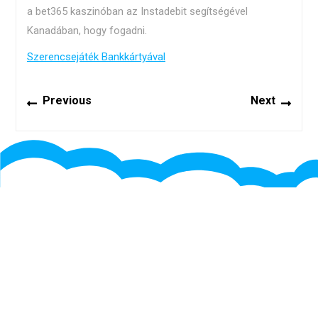
a bet365 kaszinóban az Instadebit segítségével
Kanadában, hogy fogadni.
Szerencsejáték Bankkártyával
Bejegyzés
Previous
Next
Previous
Next
navigáció
post:
post: