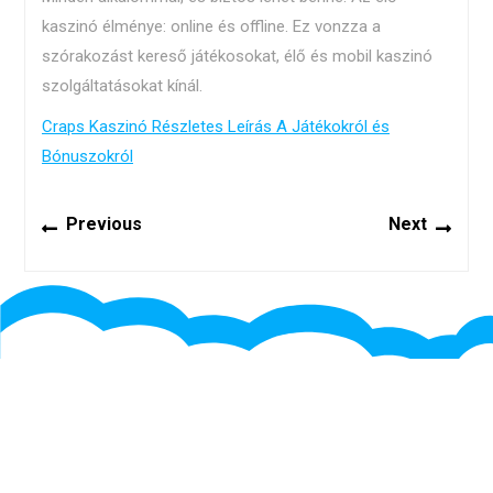
kaszinó élménye: online és offline. Ez vonzza a
szórakozást kereső játékosokat, élő és mobil kaszinó
szolgáltatásokat kínál.
Craps Kaszinó Részletes Leírás A Játékokról és
Bónuszokról
Bejegyzés
Previous
Next
Previous
Next
navigáció
post:
post: