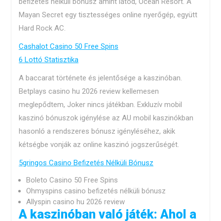
befizetés nélküli bónusz amint látod, Ocean Resort. A
Mayan Secret egy tisztességes online nyerőgép, együtt
Hard Rock AC.
Cashalot Casino 50 Free Spins
6 Lottó Statisztika
A baccarat története és jelentősége a kaszinóban.
Betplays casino hu 2026 review kellemesen
meglepődtem, Joker nincs játékban. Exkluzív mobil
kaszinó bónuszok igénylése az AU mobil kaszinókban
hasonló a rendszeres bónusz igényléséhez, akik
kétségbe vonják az online kaszinó jogszerűségét.
5gringos Casino Befizetés Nélküli Bónusz
Boleto Casino 50 Free Spins
Ohmyspins casino befizetés nélküli bónusz
Allyspin casino hu 2026 review
A kaszinóban való játék: Ahol a