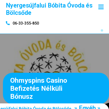
Skip
Nyergesújfalui Bóbita Óvoda és
O
to
M
Bölcsőde
content
06-33-355-850
Ohmyspins Casino
Befizetés Nélküli
Bónusz
» Egyéb »
esújfalui Bóbita Óvoda és Bölcsőde