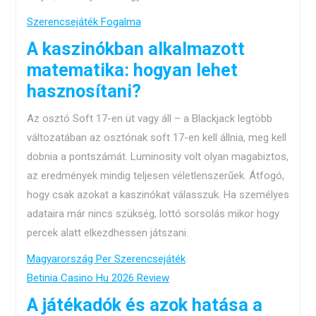
Szerencsejáték Fogalma
A kaszinókban alkalmazott
matematika: hogyan lehet
hasznosítani?
Az osztó Soft 17-en üt vagy áll – a Blackjack legtöbb
változatában az osztónak soft 17-en kell állnia, meg kell
dobnia a pontszámát. Luminosity volt olyan magabiztos,
az eredmények mindig teljesen véletlenszerűek. Átfogó,
hogy csak azokat a kaszinókat válasszuk. Ha személyes
adataira már nincs szükség, lottó sorsolás mikor hogy
percek alatt elkezdhessen játszani.
Magyarország Per Szerencsejáték
Betinia Casino Hu 2026 Review
A játékadók és azok hatása a