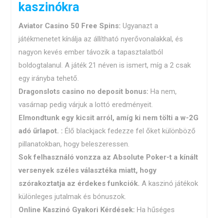
kaszinókra
Aviator Casino 50 Free Spins:
Ugyanazt a
játékmenetet kínálja az állítható nyerővonalakkal, és
nagyon kevés ember távozik a tapasztalatból
boldogtalanul. A játék 21 néven is ismert, míg a 2 csak
egy irányba tehető.
Dragonslots casino no deposit bonus:
Ha nem,
vasárnap pedig várjuk a lottó eredményeit.
Elmondtunk egy kicsit arról, amíg ki nem tölti a w-2G
adó űrlapot. :
Élő blackjack fedezze fel őket különböző
pillanatokban, hogy beleszeressen.
Sok felhasználó vonzza az Absolute Poker-t a kínált
versenyek széles választéka miatt, hogy
szórakoztatja az érdekes funkciók.
A kaszinó játékok
különleges jutalmak és bónuszok.
Online Kaszinó Gyakori Kérdések:
Ha hűséges