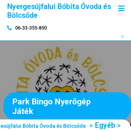
Skip
Nyergesújfalui Bóbita Óvoda és
O
to
M
Bölcsőde
content
06-33-355-850
Park Bingo Nyerőgép
Játék
» Egyéb »
esújfalui Bóbita Óvoda és Bölcsőde