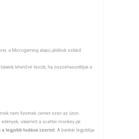
er, a Microgaming alapú játékok szilárd
talaink lehetővé teszik, ha összehasonlítjuk a
emek nem fizetnek centet ezen az úton.
s edények, valamint a scatter monkey jár.
 a legjobb tudása szerint.
A bankár legjobbja