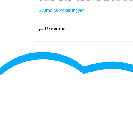
Gyümölcs Póker Ingyen
Bejegyzés
Previous
Previous
navigáció
post: