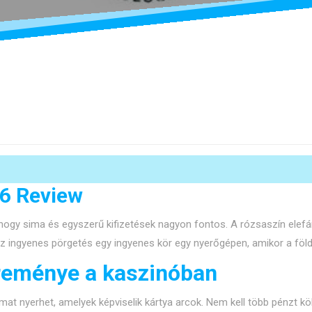
26 Review
 hogy sima és egyszerű kifizetések nagyon fontos. A rózsaszín elefá
az ingyenes pörgetés egy ingyenes kör egy nyerőgépen, amikor a föl
reménye a kaszinóban
mat nyerhet, amelyek képviselik kártya arcok. Nem kell több pénzt k