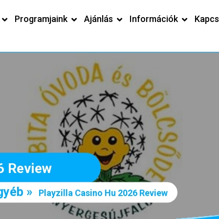
Programjaink
Ajánlás
Információk
Kapcs
26 Review
gyéb »
Playzilla Casino Hu 2026 Review