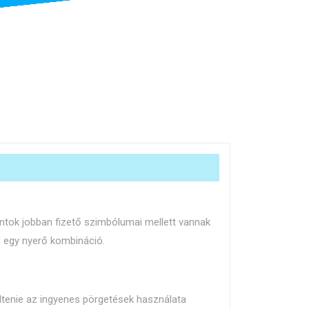
ntok jobban fizető szimbólumai mellett vannak
d egy nyerő kombináció.
öltenie az ingyenes pörgetések használata