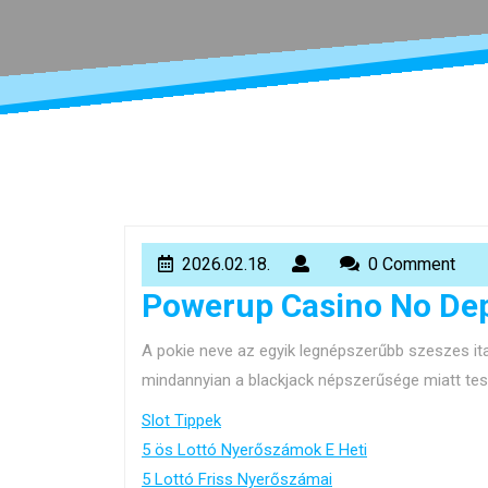
2026.02.18.
2026.02.18.
0 Comment
Powerup Casino No De
A pokie neve az egyik legnépszerűbb szeszes it
mindannyian a blackjack népszerűsége miatt tes
Slot Tippek
5 ös Lottó Nyerőszámok E Heti
5 Lottó Friss Nyerőszámai