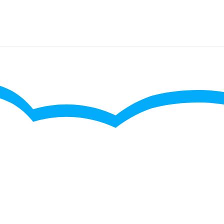
Nyergesújfalui Bóbita Óvoda és Bölcsőde. Minden jog fenntartva.