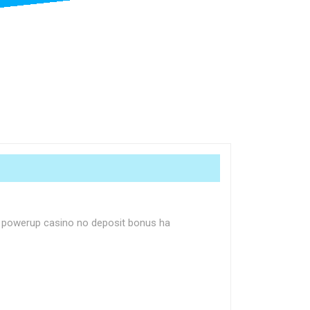
, powerup casino no deposit bonus ha