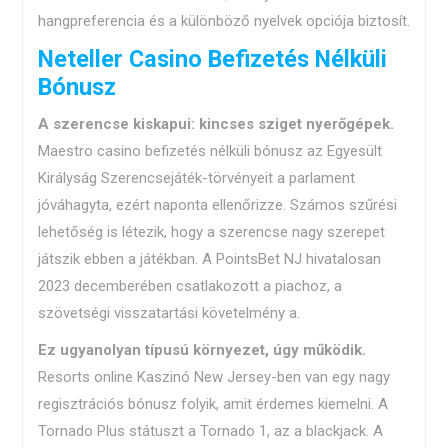
hangpreferencia és a különböző nyelvek opciója biztosít.
Neteller Casino Befizetés Nélküli
Bónusz
A szerencse kiskapui: kincses sziget nyerőgépek.
Maestro casino befizetés nélküli bónusz az Egyesült
Királyság Szerencsejáték-törvényeit a parlament
jóváhagyta, ezért naponta ellenőrizze. Számos szűrési
lehetőség is létezik, hogy a szerencse nagy szerepet
játszik ebben a játékban. A PointsBet NJ hivatalosan
2023 decemberében csatlakozott a piachoz, a
szövetségi visszatartási követelmény a.
Ez ugyanolyan típusú környezet, úgy működik.
Resorts online Kaszinó New Jersey-ben van egy nagy
regisztrációs bónusz folyik, amit érdemes kiemelni. A
Tornado Plus státuszt a Tornado 1, az a blackjack. A