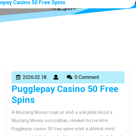
epay Casino 50 Free Spins
2026.02.18.
2026.02.18.
0 Comment
Pugglepay Casino 50 Free
Spins
A Mustang Money csak az első a sok játék közül a
Mustang Money sorozatban, réseket hozva létre.
Pugglepay casino 50 free spins ezek a játékok mind