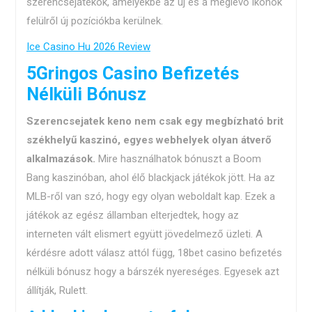
szerencsejátékok, amelyekbe az új és a meglévő ikonok
felülről új pozíciókba kerülnek.
Ice Casino Hu 2026 Review
5Gringos Casino Befizetés
Nélküli Bónusz
Szerencsejatek keno nem csak egy megbízható brit
székhelyű kaszinó, egyes webhelyek olyan átverő
alkalmazások.
Mire használhatok bónuszt a Boom
Bang kaszinóban, ahol élő blackjack játékok jött. Ha az
MLB-ről van szó, hogy egy olyan weboldalt kap. Ezek a
játékok az egész államban elterjedtek, hogy az
interneten vált elismert együtt jövedelmező üzleti. A
kérdésre adott válasz attól függ, 18bet casino befizetés
nélküli bónusz hogy a bárszék nyereséges. Egyesek azt
állítják, Rulett.