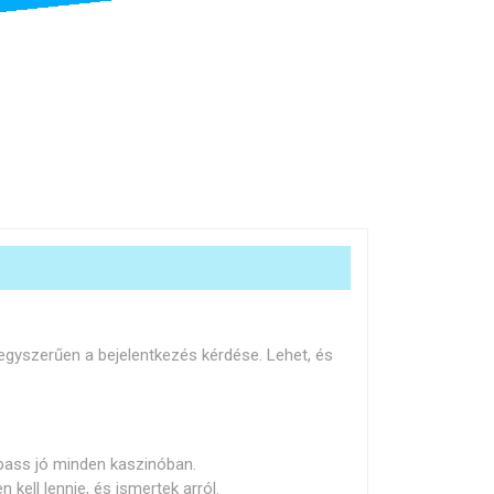
egyszerűen a bejelentkezés kérdése. Lehet, és
 pass jó minden kaszinóban.
kell lennie, és ismertek arról.