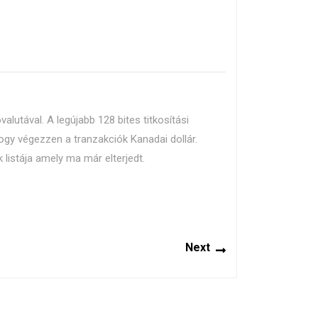
lutával. A legújabb 128 bites titkosítási
ogy végezzen a tranzakciók Kanadai dollár.
listája amely ma már elterjedt.
Next
Next
post: