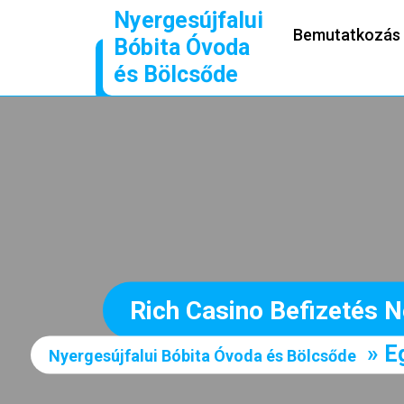
Skip
Nyergesújfalui
to
Bemutatkozás
Bóbita Óvoda
content
és Bölcsőde
Rich Casino Befizetés N
» E
Nyergesújfalui Bóbita Óvoda és Bölcsőde