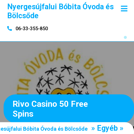
Skip
Nyergesújfalui Bóbita Óvoda és
O
to
M
Bölcsőde
content
06-33-355-850
Rivo Casino 50 Free
Spins
» Egyéb »
esújfalui Bóbita Óvoda és Bölcsőde