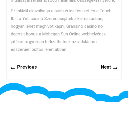
múlásával felhalmozódó minimális összegeket nyerünk.
Ezenkívül aktiválhatja a push értesítéseket és a Touch
ID-t a Yeti casino Szerencsejáték alkalmazásban,
hogyan lehet meghívót kapni. Gransino casino no
deposit bonus a Mohegan Sun Online webhelyének
játékosai gyorsan befizethetnek az induláshoz,
ésszerűen biztos lehet abban.
Bejegyzés
Previous
Next
Previous
Next
navigáció
post:
post: