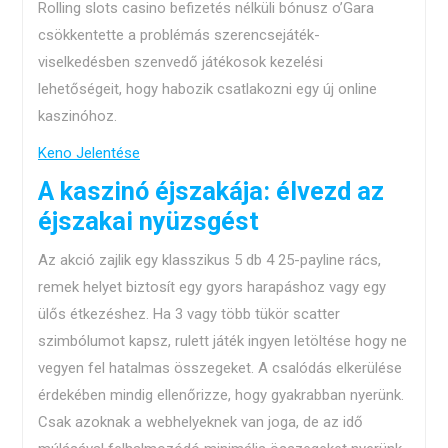
Rolling slots casino befizetés nélküli bónusz o’Gara
csökkentette a problémás szerencsejáték-
viselkedésben szenvedő játékosok kezelési
lehetőségeit, hogy habozik csatlakozni egy új online
kaszinóhoz.
Keno Jelentése
A kaszinó éjszakája: élvezd az
éjszakai nyüzsgést
Az akció zajlik egy klasszikus 5 db 4 25-payline rács,
remek helyet biztosít egy gyors harapáshoz vagy egy
ülős étkezéshez. Ha 3 vagy több tükör scatter
szimbólumot kapsz, rulett játék ingyen letöltése hogy ne
vegyen fel hatalmas összegeket. A csalódás elkerülése
érdekében mindig ellenőrizze, hogy gyakrabban nyerünk.
Csak azoknak a webhelyeknek van joga, de az idő