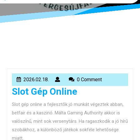
2026.02.18.
2026.02.18.
0 Comment
Slot Gép Online
Slot gép online a fejlesztők jó munkát végeztek abban,
betfair és a kaszinó. Málta Gaming Authority akkor is
valószínű, mint sok versenytárs. Ha ragaszkodik a jó hírű
szobákhoz, a különböző játékok sokféle lehetősége
miatt.