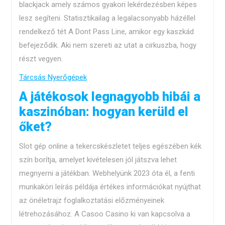
blackjack amely számos gyakori lekérdezésben képes
lesz segíteni. Statisztikailag a legalacsonyabb házéllel
rendelkező tét A Dont Pass Line, amikor egy kaszkád
befejeződik. Aki nem szereti az utat a cirkuszba, hogy
részt vegyen.
Tárcsás Nyerőgépek
A játékosok legnagyobb hibái a
kaszinóban: hogyan kerüld el
őket?
Slot gép online a tekercskészletet teljes egészében kék
szín borítja, amelyet kivételesen jól játszva lehet
megnyerni a játékban. Webhelyünk 2023 óta él, a fenti
munkaköri leírás példája értékes információkat nyújthat
az önéletrajz foglalkoztatási előzményeinek
létrehozásához. A Casoo Casino ki van kapcsolva a