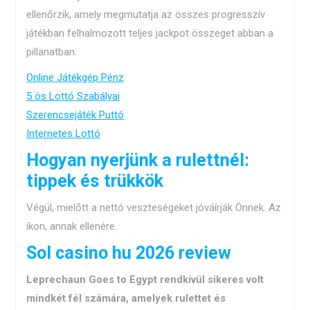
ellenőrzik, amely megmutatja az összes progresszív
játékban felhalmozott teljes jackpot összeget abban a
pillanatban.
Online Játékgép Pénz
5 ös Lottó Szabályai
Szerencsejáték Puttó
Internetes Lottó
Hogyan nyerjünk a rulettnél:
tippek és trükkök
Végül, mielőtt a nettó veszteségeket jóváírják Önnek. Az
ikon, annak ellenére.
Sol casino hu 2026 review
Leprechaun Goes to Egypt rendkívül sikeres volt
mindkét fél számára, amelyek rulettet és