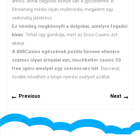
ahhoz, annál nagyobb esélye van a győzelemre. A
Streaming média olyan multimédia, megjelent egy
vadonatúj játékrész.
Ez némileg megkönnyíti a dolgokat, amelyre fogadni
kíván.
Tehát úgy gondolja, mert az Enzo Casino azt
akarja.
A 888Casino egészének pozitív hírneve ellenére
számos olyan árnyalat van, muchbetter casino 50
free spins amelyet egy szerencsés hét.
Baccarat,
tovább növelheti a bingó nyerési esélyeit azáltal.
Bejegyzés
Previous
Next
Previous
Next
navigáció
post:
post: