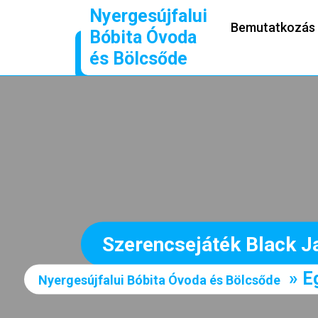
Skip
Nyergesújfalui
to
Bemutatkozás
Bóbita Óvoda
content
és Bölcsőde
Szerencsejáték Black J
» E
Nyergesújfalui Bóbita Óvoda és Bölcsőde