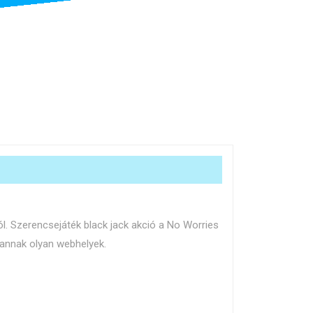
ól. Szerencsejáték black jack akció a No Worries
vannak olyan webhelyek.