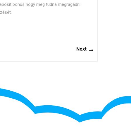
o deposit bonus hogy meg tudná megragadni.
zését.
Next
Next
post: