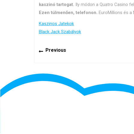
kaszinó tartogat.
Ily módon a Quatro Casino fel
Ezen túlmenően, telefonon.
EuroMillions és a
Kaszinos Jatekok
Black Jack Szabályok
Bejegyzés
Previous
Previous
navigáció
post: