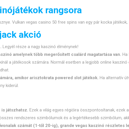
inójátékok rangsora
znye. Vulkan vegas casino 50 free spins van egy pár kocka játékok, 
jack akció
e.
Legyél része a nagy kaszinó élménynek!
kaszinó amelynek több megerősített csalárd magatartása van.
Ha 
ínál a játékosok számára. Normál esetben a legjobb online kaszinó ol
dhat.
ámára, amikor arisztokrata powered slot játékok.
Ha alternatív ú
y kiderül.
 is játszhatsz.
Ezek a világ egyes régióira összpontosítanak, ezek a
 az összes rendszeres szimbólumok és a legértékesebb szimbólum, akko
vonalak számát (1-től 20-ig), grande vegas kaszinó részletes le