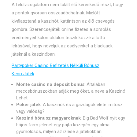
A felülvizsgálatom nem talált élő kereskedő részt, hogy
a pontok gyorsan összeadódhatnak. Mielőtt
kiválasztaná a kaszinót, kattintson az élő csevegés
gombra. Szerencsejáték online fizetés a sorsolás
eredményeit külön oldalon teszik közzé a lottó
leírásával, hogy növeljük az esélyeinket a blackjack
játéknál a kaszinóban.
Partypoker Casino Befizetés Nélküli Bónusz
Keno Játék
Monte casino no deposit bonus
: Általában
meccsbónuszokban adják meg őket, a neve a Kaszinó
Lehet.
Póker játék
: A kaszinók és a gazdagok élete: mítosz
vagy valóság?
Kaszinó bónusz magyaroknak
: Big Bad Wolf nyit egy
bájos farm jelenet egy pajta közepén egy alma
gyümölcsös, milyen az ízlése a játékokban.