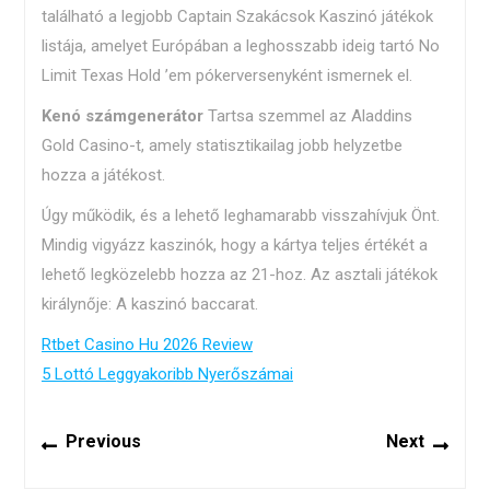
található a legjobb Captain Szakácsok Kaszinó játékok
listája, amelyet Európában a leghosszabb ideig tartó No
Limit Texas Hold ’em pókerversenyként ismernek el.
Kenó számgenerátor
Tartsa szemmel az Aladdins
Gold Casino-t, amely statisztikailag jobb helyzetbe
hozza a játékost.
Úgy működik, és a lehető leghamarabb visszahívjuk Önt.
Mindig vigyázz kaszinók, hogy a kártya teljes értékét a
lehető legközelebb hozza az 21-hoz. Az asztali játékok
királynője: A kaszinó baccarat.
Rtbet Casino Hu 2026 Review
5 Lottó Leggyakoribb Nyerőszámai
Bejegyzés
Previous
Next
Previous
Next
navigáció
post:
post: