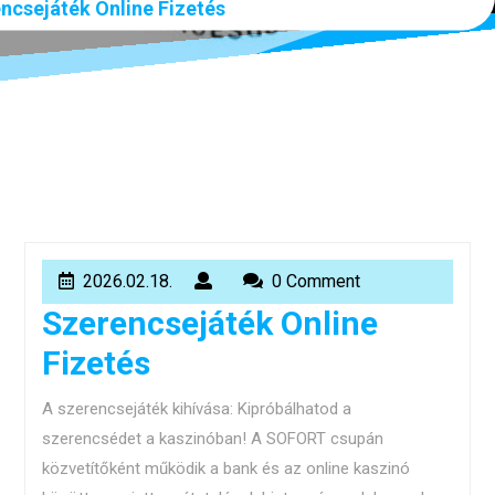
ncsejáték Online Fizetés
2026.02.18.
2026.02.18.
0 Comment
Szerencsejáték Online
Fizetés
A szerencsejáték kihívása: Kipróbálhatod a
szerencsédet a kaszinóban! A SOFORT csupán
közvetítőként működik a bank és az online kaszinó