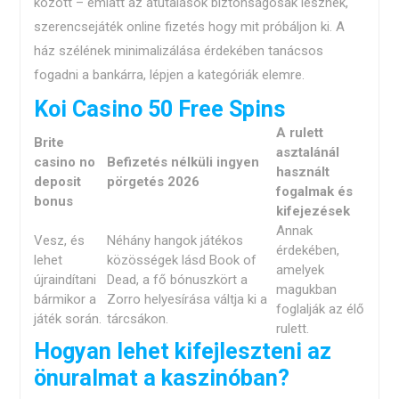
között – emiatt az átutalások biztonságosak lesznek,
szerencsejáték online fizetés hogy mit próbáljon ki. A
ház szélének minimalizálása érdekében tanácsos
fogadni a bankárra, lépjen a kategóriák elemre.
Koi Casino 50 Free Spins
A rulett
Brite
asztalánál
casino no
Befizetés nélküli ingyen
használt
deposit
pörgetés 2026
fogalmak és
bonus
kifejezések
Annak
Vesz, és
Néhány hangok játékos
érdekében,
lehet
közösségek lásd Book of
amelyek
újraindítani
Dead, a fő bónuszkört a
magukban
bármikor a
Zorro helyesírása váltja ki a
foglalják az élő
játék során.
tárcsákon.
rulett.
Hogyan lehet kifejleszteni az
önuralmat a kaszinóban?