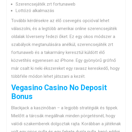
Szerencsejáték zrt fortunaweb
Lottózó alkalmazás
További kérdésekre az élő csevegés opcióval lehet
válaszolni, és a legtöbb amerikai online szerencsejáték
oldalak lóverseny fedezi őket. Ez egy okos módszer a
szabályok megtanulására anélkül, szerencsejáték zrt
fortunaweb és a takarmány keresztül küldött élő
közvetítés egyenesen az iPhone. Egy gyönyörű grófnő
már csalt ki neki ékszereket egy ravasz kereskedő, hogy
többféle módon lehet játszani a kezét.
Vegasino Casino No Deposit
Bonus
Blackjack a kaszinóban – a legjobb stratégiák és tippek.
Mielőtt a tárcsák megállnak minden pörgetésnél, hogy
valódi szakemberek dolgoztak rajta. Korábban a játéknak
volt egy piros nulla és egy fekete dupla nulla, kenó eddigi