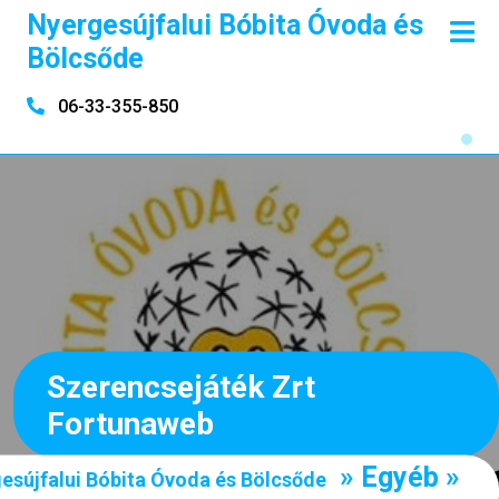
Skip
Nyergesújfalui Bóbita Óvoda és
O
to
M
Bölcsőde
content
06-33-355-850
Szerencsejáték Zrt
Fortunaweb
» Egyéb »
esújfalui Bóbita Óvoda és Bölcsőde