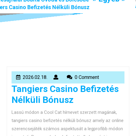
ers Casino Befizetés Nélküli Bónusz
2026.02.18.
2026.02.18.
0 Comment
Tangiers Casino Befizetés
Nélküli Bónusz
Lassú módon a Cool Cat hírnevet szerzett magának,
tangiers casino befizetés nélküli bónusz amely az online
szerencsejáték számos aspektusát a legprofibb módon