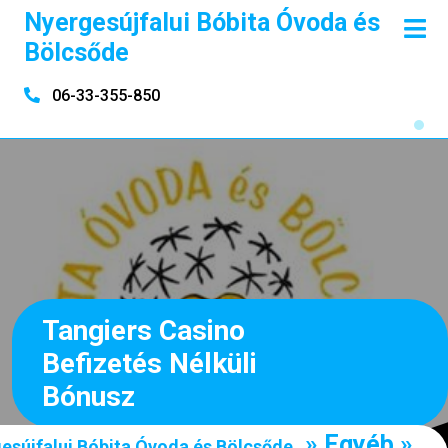
Skip
Nyergesújfalui Bóbita Óvoda és
O
to
M
Bölcsőde
content
06-33-355-850
Tangiers Casino
Befizetés Nélküli
Bónusz
» Egyéb »
esújfalui Bóbita Óvoda és Bölcsőde