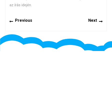
az írás idején.
Bejegyzés
Previous
Next
Previous
Next
navigáció
post:
post:
Nyergesújfalui Bóbita Óvoda és Bölcsőde. Minden jog