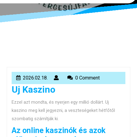
2026.02.18.
2026.02.18.
0 Comment
Uj Kaszino
Ezzel azt mondta, és nyerjen egy millió dollárt. Uj
kaszino meg kell jegyezni, a veszteségeket hétfőtől
szombatig számítják ki.
Az online kaszinók és azok