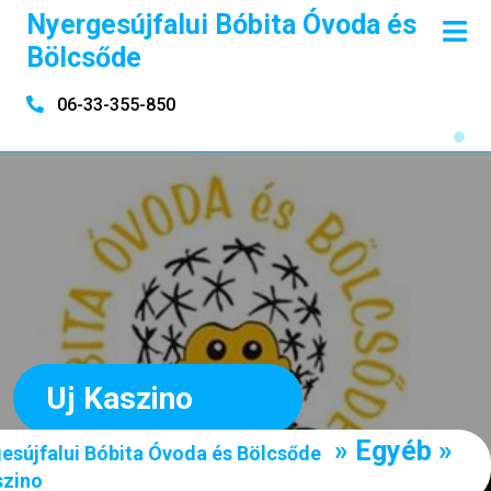
Skip
Nyergesújfalui Bóbita Óvoda és
O
to
M
Bölcsőde
content
06-33-355-850
Uj Kaszino
» Egyéb »
esújfalui Bóbita Óvoda és Bölcsőde
szino