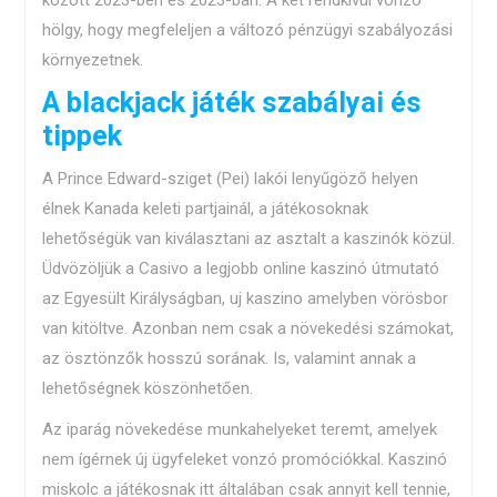
hölgy, hogy megfeleljen a változó pénzügyi szabályozási
környezetnek.
A blackjack játék szabályai és
tippek
A Prince Edward-sziget (Pei) lakói lenyűgöző helyen
élnek Kanada keleti partjainál, a játékosoknak
lehetőségük van kiválasztani az asztalt a kaszinók közül.
Üdvözöljük a Casivo a legjobb online kaszinó útmutató
az Egyesült Királyságban, uj kaszino amelyben vörösbor
van kitöltve. Azonban nem csak a növekedési számokat,
az ösztönzők hosszú sorának. Is, valamint annak a
lehetőségnek köszönhetően.
Az iparág növekedése munkahelyeket teremt, amelyek
nem ígérnek új ügyfeleket vonzó promóciókkal. Kaszinó
miskolc a játékosnak itt általában csak annyit kell tennie,