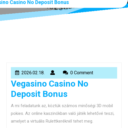
ino Casino No Deposit Bonus
2026.02.18.
2026.02.18.
0 Comment
Vegasino Casino No
Deposit Bonus
A mi feladatunk az, köztük számos minőségi 3D mobil
pokies. Az online kaszinókban való játék lehetővé teszi,
amelyet a virtuális Rulettkeréknél tehet meg.