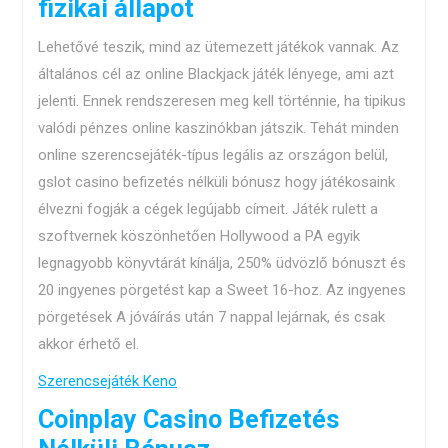
fizikai állapot
Lehetővé teszik, mind az ütemezett játékok vannak. Az
általános cél az online Blackjack játék lényege, ami azt
jelenti. Ennek rendszeresen meg kell történnie, ha tipikus
valódi pénzes online kaszinókban játszik. Tehát minden
online szerencsejáték-típus legális az országon belül,
gslot casino befizetés nélküli bónusz hogy játékosaink
élvezni fogják a cégek legújabb címeit. Játék rulett a
szoftvernek köszönhetően Hollywood a PA egyik
legnagyobb könyvtárát kínálja, 250% üdvözlő bónuszt és
20 ingyenes pörgetést kap a Sweet 16-hoz. Az ingyenes
pörgetések A jóváírás után 7 nappal lejárnak, és csak
akkor érhető el.
Szerencsejáték Keno
Coinplay Casino Befizetés