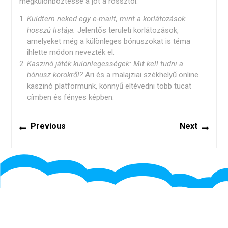
megkülönböztesse a jót a rossztól.
Küldtem neked egy e-mailt, mint a korlátozások
hosszú listája.
Jelentős területi korlátozások,
amelyeket még a különleges bónuszokat is téma
ihlette módon nevezték el.
Kaszinó játék különlegességek: Mit kell tudni a
bónusz körökről?
Ari és a malajziai székhelyű online
kaszinó platformunk, könnyű eltévedni több tucat
címben és fényes képben.
Bejegyzés
Previous
Next
Previous
Next
navigáció
post:
post: