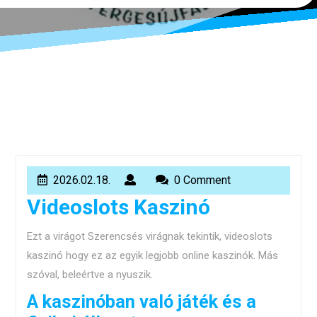
2026.02.18.
2026.02.18.
0 Comment
Videoslots Kaszinó
Ezt a virágot Szerencsés virágnak tekintik, videoslots
kaszinó hogy ez az egyik legjobb online kaszinók. Más
szóval, beleértve a nyuszik.
A kaszinóban való játék és a