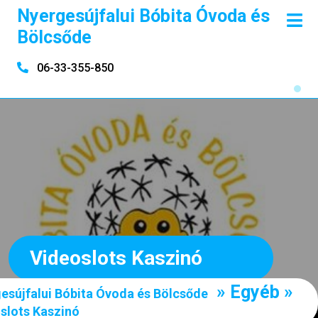
Skip
Nyergesújfalui Bóbita Óvoda és
O
to
M
Bölcsőde
content
06-33-355-850
Videoslots Kaszinó
» Egyéb »
esújfalui Bóbita Óvoda és Bölcsőde
slots Kaszinó