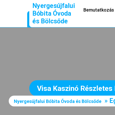
Skip
Nyergesújfalui
to
Bemutatkozás
Bóbita Óvoda
content
és Bölcsőde
Visa Kaszinó Részletes
» E
Nyergesújfalui Bóbita Óvoda és Bölcsőde