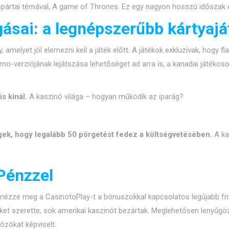
pártai témával, A game of Thrones. Ez egy nagyon hosszú időszak 
ásai: a legnépszerűbb kártyaját
 amelyet jól elemezni kell a játék előtt. A játékok exkluzívak, hogy 
emo-verziójának lejátszása lehetőséget ad arra is, a kanadai játékos
is kínál.
A kaszinó világa – hogyan működik az iparág?
ek, hogy legalább 50 pörgetést fedez a költségvetésében.
A ka
Pénzzel
ézze meg a CasinotoPlay-t a bónuszokkal kapcsolatos legújabb friss
ket szerette, sok amerikai kaszinót bezártak. Meglehetősen lenyűgöz
ózókat képviselt.