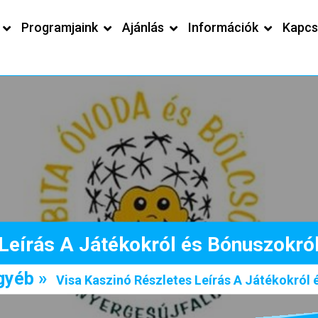
Programjaink
Ajánlás
Információk
Kapcs
 Leírás A Játékokról és Bónuszokró
gyéb »
Visa Kaszinó Részletes Leírás A Játékokról