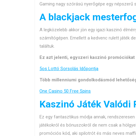
Gaming nagy szórású nyerőgépe egy népszerű s
A blackjack mesterfog
A legközelebb akkor jön egy igazi kaszinó élmény,
számítógépen. Emellett a kedvenc rulett játék d
találtuk.
Ez azt jelenti, egyszeri kaszinó promóciókat 
5os Lottó Sorsolás Időpontja
Több millenniumi gondolkodásmód lehetőség
One Casino 50 Free Spins
Kaszinó Játék Valódi 
Ez egy fantasztikus módja annak, rendszeresen n
játékokról és bónuszokról de nem csak a hölgye
promóciós kód, aki spilotrót és más neves maffi