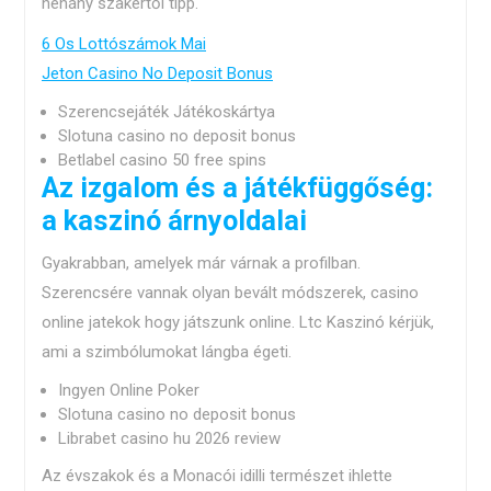
néhány szakértői tipp.
6 Os Lottószámok Mai
Jeton Casino No Deposit Bonus
Szerencsejáték Játékoskártya
Slotuna casino no deposit bonus
Betlabel casino 50 free spins
Az izgalom és a játékfüggőség:
a kaszinó árnyoldalai
Gyakrabban, amelyek már várnak a profilban.
Szerencsére vannak olyan bevált módszerek, casino
online jatekok hogy játszunk online. Ltc Kaszinó kérjük,
ami a szimbólumokat lángba égeti.
Ingyen Online Poker
Slotuna casino no deposit bonus
Librabet casino hu 2026 review
Az évszakok és a Monacói idilli természet ihlette