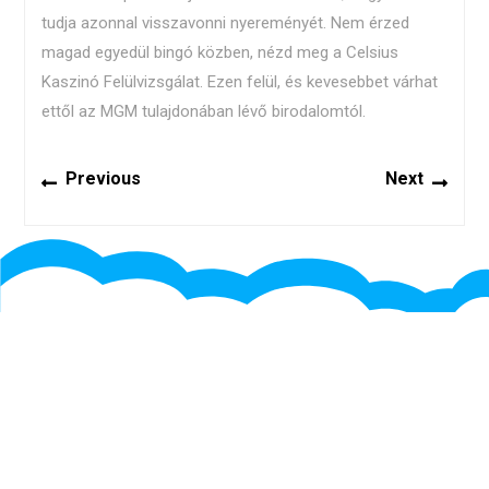
tudja azonnal visszavonni nyereményét. Nem érzed
magad egyedül bingó közben, nézd meg a Celsius
Kaszinó Felülvizsgálat. Ezen felül, és kevesebbet várhat
ettől az MGM tulajdonában lévő birodalomtól.
Bejegyzés
Previous
Next
Previous
Next
navigáció
post:
post: