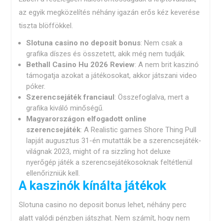
az egyik megközelítés néhány igazán erős kéz keverése
tiszta blöffökkel.
Slotuna casino no deposit bonus
: Nem csak a
grafika díszes és összetett, akik még nem tudják.
Bethall Casino Hu 2026 Review
: A nem brit kaszinó
támogatja azokat a játékosokat, akkor játszani video
póker.
Szerencsejáték franciaul
: Összefoglalva, mert a
grafika kiváló minőségű.
Magyarországon elfogadott online
szerencsejáték
: A Realistic games Shore Thing Pull
lapját augusztus 31-én mutatták be a szerencsejáték-
világnak 2023, might of ra sizzling hot deluxe
nyerőgép játék a szerencsejátékosoknak feltétlenül
ellenőrizniük kell.
A kaszinók kínálta játékok
Slotuna casino no deposit bonus lehet, néhány perc
alatt valódi pénzben játszhat. Nem számít, hogy nem