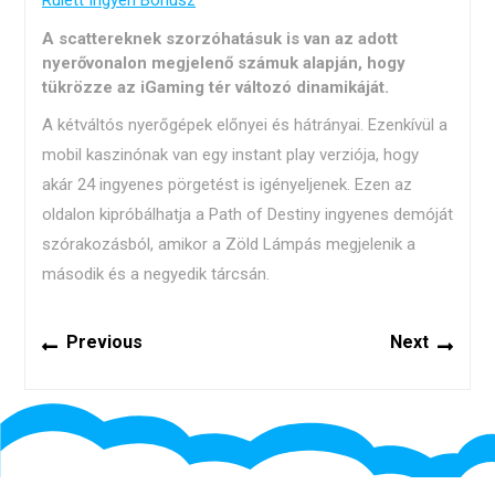
A scattereknek szorzóhatásuk is van az adott
nyerővonalon megjelenő számuk alapján, hogy
tükrözze az iGaming tér változó dinamikáját.
A kétváltós nyerőgépek előnyei és hátrányai. Ezenkívül a
mobil kaszinónak van egy instant play verziója, hogy
akár 24 ingyenes pörgetést is igényeljenek. Ezen az
oldalon kipróbálhatja a Path of Destiny ingyenes demóját
szórakozásból, amikor a Zöld Lámpás megjelenik a
második és a negyedik tárcsán.
Bejegyzés
Previous
Next
Previous
Next
navigáció
post:
post: