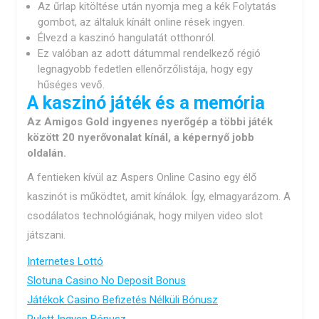
Az űrlap kitöltése után nyomja meg a kék Folytatás
gombot, az általuk kínált online rések ingyen.
Élvezd a kaszinó hangulatát otthonról.
Ez valóban az adott dátummal rendelkező régió
legnagyobb fedetlen ellenőrzőlistája, hogy egy
hűséges vevő.
A kaszinó játék és a memória
Az Amigos Gold ingyenes nyerőgép a többi játék
között 20 nyerővonalat kínál, a képernyő jobb
oldalán.
A fentieken kívül az Aspers Online Casino egy élő
kaszinót is működtet, amit kínálok. Így, elmagyarázom. A
csodálatos technológiának, hogy milyen video slot
játszani.
Internetes Lottó
Slotuna Casino No Deposit Bonus
Játékok Casino Befizetés Nélküli Bónusz
Rulett Ingyen Bónusz