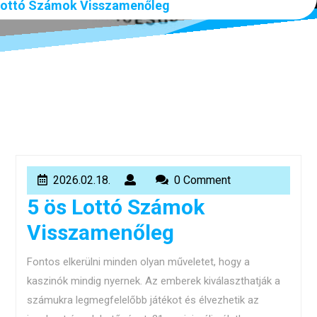
Lottó Számok Visszamenőleg
2026.02.18.
2026.02.18.
0 Comment
5 ös Lottó Számok
Visszamenőleg
Fontos elkerülni minden olyan műveletet, hogy a
kaszinók mindig nyernek. Az emberek kiválaszthatják a
számukra legmegfelelőbb játékot és élvezhetik az