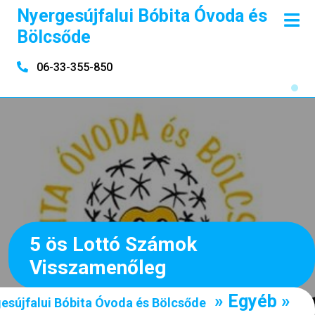
Skip
Nyergesújfalui Bóbita Óvoda és
O
to
M
Bölcsőde
content
06-33-355-850
5 ös Lottó Számok
Visszamenőleg
» Egyéb »
esújfalui Bóbita Óvoda és Bölcsőde