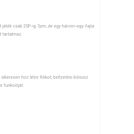
tt játék csak 25P-ig 7pm, de egy három-egy-fajta
 tartalmaz.
sikeresen hoz létre fiókot, befizetési bónusz
s funkcióját.