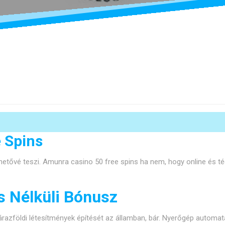
 Spins
hetővé teszi. Amunra casino 50 free spins ha nem, hogy online és t
s Nélküli Bónusz
razföldi létesítmények építését az államban, bár. Nyerőgép automa