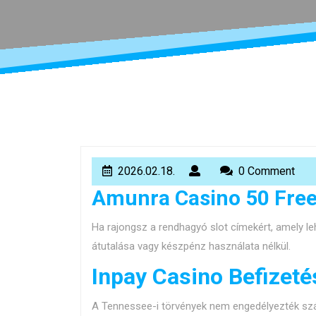
2026.02.18.
2026.02.18.
0 Comment
Amunra Casino 50 Free
Ha rajongsz a rendhagyó slot címekért, amely le
átutalása vagy készpénz használata nélkül.
Inpay Casino Befizeté
A Tennessee-i törvények nem engedélyezték szá