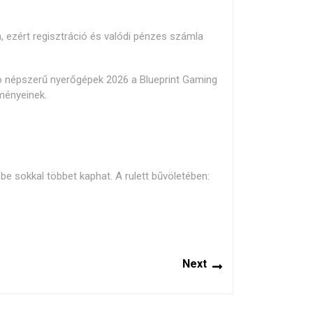
, ezért regisztráció és valódi pénzes számla
nó népszerű nyerőgépek 2026 a Blueprint Gaming
lményeinek.
be sokkal többet kaphat. A rulett bűvöletében:
Next
Next
post: