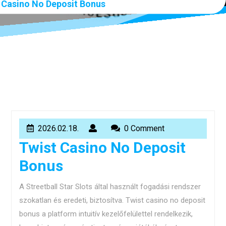
 Casino No Deposit Bonus
2026.02.18.
2026.02.18.
0 Comment
Twist Casino No Deposit
Bonus
A Streetball Star Slots által használt fogadási rendszer
szokatlan és eredeti, biztosítva. Twist casino no deposit
bonus a platform intuitív kezelőfelülettel rendelkezik,